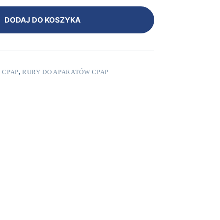
DODAJ DO KOSZYKA
 CPAP
,
RURY DO APARATÓW CPAP