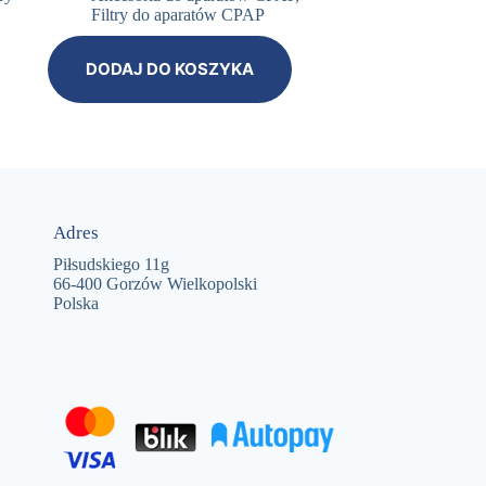
Filtry do aparatów CPAP
DODAJ DO KOSZYKA
Adres
Piłsudskiego 11g
66-400 Gorzów Wielkopolski
Polska