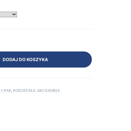
DODAJ DO KOSZYKA
 CPAP
,
POZOSTAŁE AKCESORIA