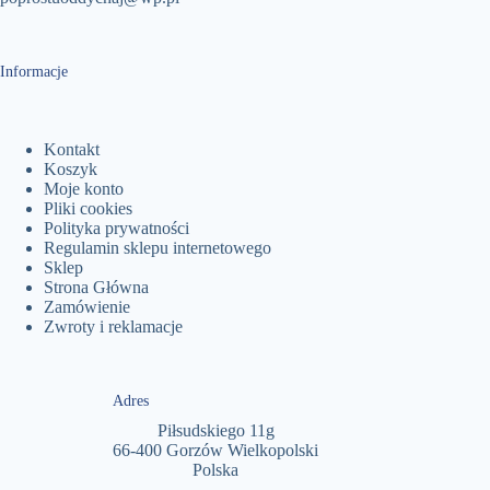
Informacje
Kontakt
Koszyk
Moje konto
Pliki cookies
Polityka prywatności
Regulamin sklepu internetowego
Sklep
Strona Główna
Zamówienie
Zwroty i reklamacje
Adres
Piłsudskiego 11g
66-400 Gorzów Wielkopolski
Polska