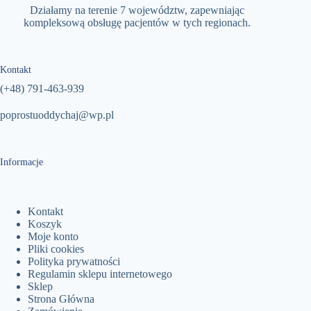
Działamy na terenie 7 województw, zapewniając
kompleksową obsługę pacjentów w tych regionach.
Kontakt
(+48)
791-463-939
poprostuoddychaj@wp.pl
Informacje
Kontakt
Koszyk
Moje konto
Pliki cookies
Polityka prywatności
Regulamin sklepu internetowego
Sklep
Strona Główna