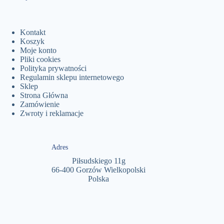
Kontakt
Koszyk
Moje konto
Pliki cookies
Polityka prywatności
Regulamin sklepu internetowego
Sklep
Strona Główna
Zamówienie
Zwroty i reklamacje
Adres
Piłsudskiego 11g
66-400 Gorzów Wielkopolski
Polska