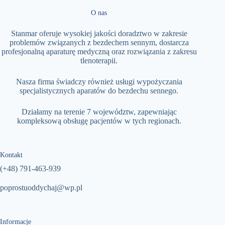
O nas
Stanmar oferuje wysokiej jakości doradztwo w zakresie
problemów związanych z bezdechem sennym, dostarcza
profesjonalną aparaturę medyczną oraz rozwiązania z zakresu
tlenoterapii.
Nasza firma świadczy również usługi wypożyczania
specjalistycznych aparatów do bezdechu sennego.
Działamy na terenie 7 województw, zapewniając
kompleksową obsługę pacjentów w tych regionach.
Kontakt
(+48)
791-463-939
poprostuoddychaj@wp.pl
Informacje